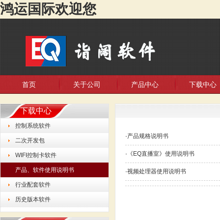
鸿运国际欢迎您
首页
关于公司
产品中心
下载中心
下载中心
控制系统软件
·
产品规格说明书
二次开发包
·
《EQ直播室》使用说明书
WIFI控制卡软件
产品、软件使用说明书
·
视频处理器使用说明书
行业配套软件
历史版本软件