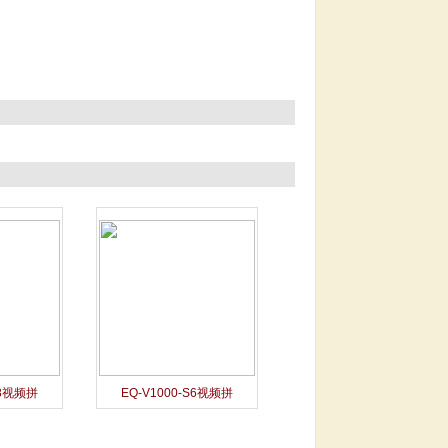
S8视频拼
EQ-V1000-S6视频拼