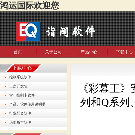
鸿运国际欢迎您
首页
关于公司
产品中心
下载中心
下载中心
控制系统软件
《彩幕王》
二次开发包
WIFI控制卡软件
列和Q系列、
产品、软件使用说明书
行业配套软件
历史版本软件